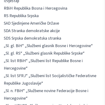
Izvještaji
RBiH Republika Bosna i Hercegovina
RS Republika Srpska
SAD Sjedinjene Američke Države
SDA Stranka demokratske akcije
SDS Srpska demokratska stranka
„Sl. gl. BiH“ „Službeni glasnik Bosne i Hercegovine“
„Sl. gl. RS“ „Službeni glasnik Republike Srpske“
„Sl. list RBiH“ „Službeni list Republike Bosne i
Hercegovine“
„Sl. list SFRJ“ „Službeni list Socijalističke Federativne
Republike Jugoslavije“
„Sl. n. FBiH“ „Službene novine Federacije Bosne i
Hercegovine“