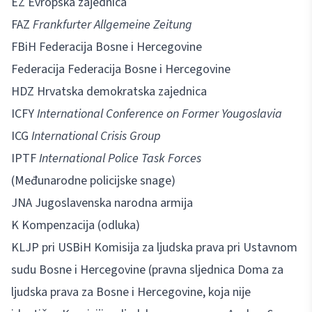
EZ Evropska zajednica
FAZ
Frankfurter Allgemeine Zeitung
FBiH Federacija Bosne i Hercegovine
Federacija Federacija Bosne i Hercegovine
HDZ Hrvatska demokratska zajednica
ICFY
International Conference on Former Yougoslavia
ICG
International Crisis Group
IPTF
International Police Task Forces
(Međunarodne policijske snage)
JNA Jugoslavenska narodna armija
K Kompenzacija (odluka)
KLJP pri USBiH Komisija za ljudska prava pri Ustavnom
sudu Bosne i Hercegovine (pravna sljednica Doma za
ljudska prava za Bosne i Hercegovine, koja nije