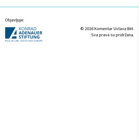
Objavljuje:
© 2026 Komentar Ustava BiH.
Sva prava su pridržana.