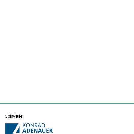
Objavljuje: