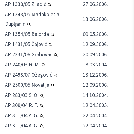
AP 1338/05 Zijadić
27.06.2006.
AP 1348/05 Marinko et al.
13.06.2006.
Dupljanin
AP 1354/05 Balorda
09.05.2006.
AP 1431/05 Čajević
12.09.2006.
AP 2331/06 Grahovac
20.09.2006.
AP 240/03 Đ. M.
18.03.2004.
AP 2498/07 Ožegović
13.12.2006.
AP 2500/05 Novalija
12.09.2006.
AP 283/03 S. O.
14.10.2004.
AP 309/04 R. T.
12.04.2005.
AP 311/04 A. G.
22.04.2004.
AP 311/04 A. G.
22.04.2004.