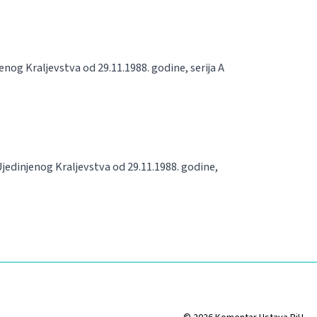
nog Kraljevstva od 29.11.1988. godine, serija A
jedinjenog Kraljevstva od 29.11.1988. godine,