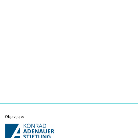
Objavljuje: