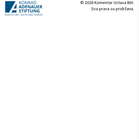
© 2026 Komentar Ustava BiH.
Sva prava su pridržana.