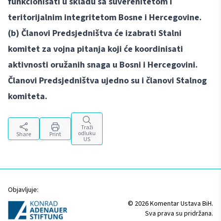
funkcionisati u skladu sa suverenitetom i
teritorijalnim integritetom Bosne i Hercegovine.
(b) Članovi Predsjedništva će izabrati Stalni
komitet za vojna pitanja koji će koordinisati
aktivnosti oružanih snaga u Bosni i Hercegovini.
Članovi Predsjedništva ujedno su i članovi Stalnog
komiteta.
Traži
odluku
Share
Print
US
Objavljuje:
© 2026 Komentar Ustava BiH.
Sva prava su pridržana.