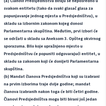
(a) Članovi Predsjedništva biraju se neposredno u
svakom entitetu (tako da svaki glasač glasa za
popunjavanje jednog mjesta u Predsjedništvu), u
skladu sa izbornim zakonom kojeg donosi
Parlamentarna skupština. Međutim, prvi izbori će
se održati u skladu sa Aneksom 3. Opšteg okvirnog
sporazuma. Bilo koje upražnjeno mjesto u
Predsjedništvu će popuniti odgovarajući entitet, u
skladu sa zakonom koji će donijeti Parlamentarna
skupština.
(b) Mandat članova Predsjedništva koji su izabrani
na prvim izborima traje dvije godine; mandat
članova izabranih nakon toga će biti četiri godine.
Članovi Predsjedništva mogu biti birani još jedan