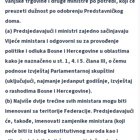
vanjske trgovine i druge ministre po potrebi, koji će
preuzeti dužnost po odobrenju Predstavničkog
doma.
(a) Predsjedavajući i ministri zajedno sačinjavaju
Vijeće ministara i odgovorni su za provođenje
politike i odluka Bosne i Hercegovine u oblastima
kako je naznačeno u st. 1, 4. i 5. člana III, o čemu
podnose izvještaj Parlamentarnoj skupštini
(uključujući, najmanje jedanput godišnje, izvještaj
o rashodima Bosne i Hercegovine).
(b) Najviše dvije trećine svih ministara mogu biti
imenovani sa teritorije Federacije. Predsjedavajući
će, takođe, imenovati zamjenike ministara (koji
neće biti iz istog konstitutivnog naroda kao i