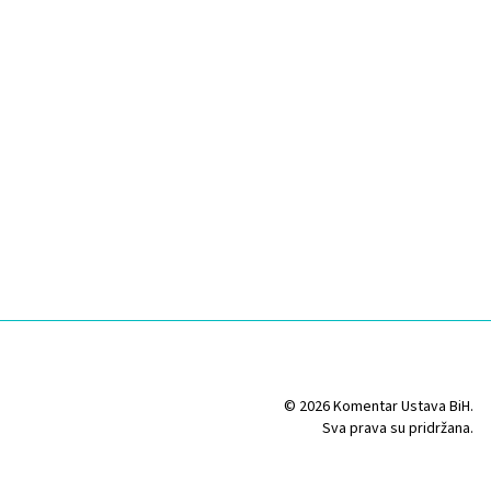
© 2026 Komentar Ustava BiH.
Sva prava su pridržana.