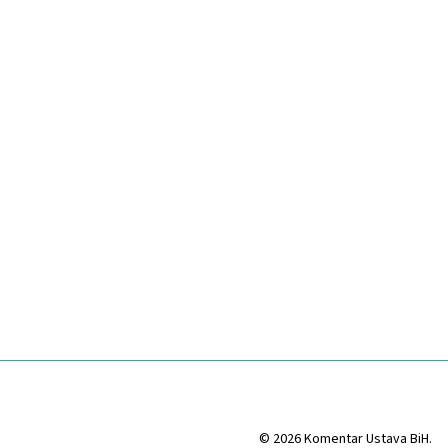
© 2026 Komentar Ustava BiH.