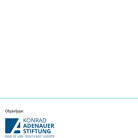
Objavljuje: